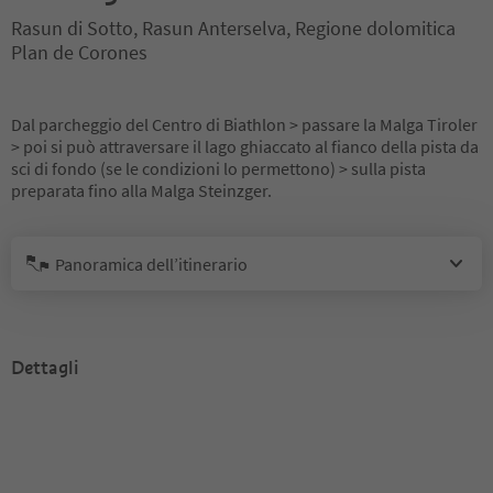
Rasun di Sotto, Rasun Anterselva, Regione dolomitica
Plan de Corones
Dal parcheggio del Centro di Biathlon > passare la Malga Tiroler
> poi si può attraversare il lago ghiaccato al fianco della pista da
sci di fondo (se le condizioni lo permettono) > sulla pista
preparata fino alla Malga Steinzger.
Panoramica dell’itinerario
Dettagli