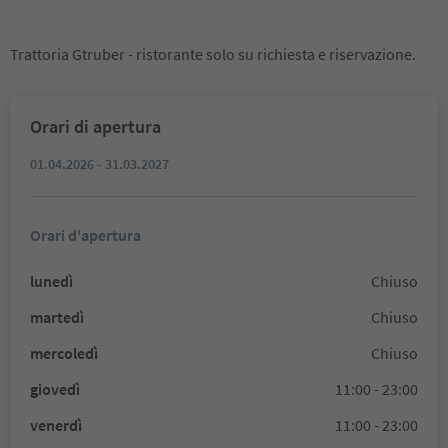
Trattoria Gtruber - ristorante solo su richiesta e riservazione.
Orari di apertura
01.04.2026 - 31.03.2027
Orari d'apertura
lunedì
Chiuso
martedì
Chiuso
mercoledì
Chiuso
giovedì
11:00 - 23:00
venerdì
11:00 - 23:00