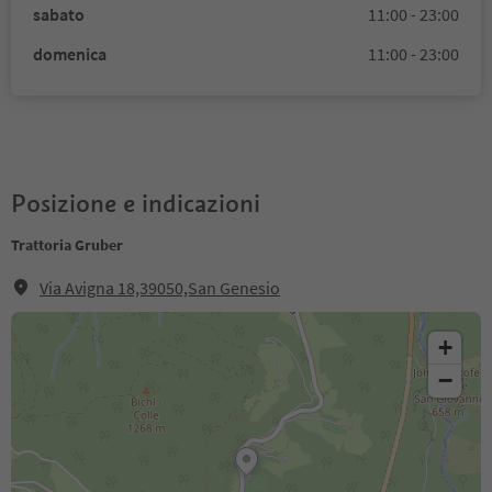
sabato
11:00 - 23:00
domenica
11:00 - 23:00
Posizione e indicazioni
Trattoria Gruber
Via Avigna 18,39050,San Genesio
+
−