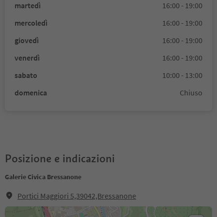
martedì
16:00 - 19:00
mercoledì
16:00 - 19:00
giovedì
16:00 - 19:00
venerdì
16:00 - 19:00
sabato
10:00 - 13:00
domenica
Chiuso
Posizione e indicazioni
Galerie Civica Bressanone
Portici Maggiori 5,39042,Bressanone