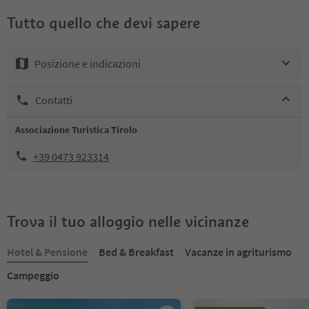
Tutto quello che devi sapere
Posizione e indicazioni
Contatti
Associazione Turistica Tirolo
+39 0473 923314
Trova il tuo alloggio nelle vicinanze
Hotel & Pensione
Bed & Breakfast
Vacanze in agriturismo
Campeggio