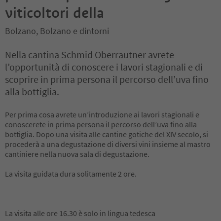
viticoltori della
Bolzano, Bolzano e dintorni
Nella cantina Schmid Oberrautner avrete
l’opportunità di conoscere i lavori stagionali e di
scoprire in prima persona il percorso dell’uva fino
alla bottiglia.
Per prima cosa avrete un’introduzione ai lavori stagionali e
conoscerete in prima persona il percorso dell’uva fino alla
bottiglia. Dopo una visita alle cantine gotiche del XIV secolo, si
procederà a una degustazione di diversi vini insieme al mastro
cantiniere nella nuova sala di degustazione.
La visita guidata dura solitamente 2 ore.
La visita alle ore 16.30 è solo in lingua tedesca