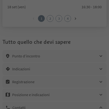
18 set (ven)
16:30 - 18:00
1
2
3
4
Tutto quello che devi sapere
Punto d’incontro
Indicazioni
Registrazione
Posizione e indicazioni
Contatti