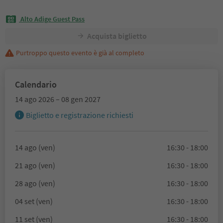
Alto Adige Guest Pass
Acquista biglietto
Purtroppo questo evento è già al completo
Calendario
14 ago 2026 – 08 gen 2027
Biglietto e registrazione richiesti
14 ago (ven)
16:30 - 18:00
21 ago (ven)
16:30 - 18:00
28 ago (ven)
16:30 - 18:00
04 set (ven)
16:30 - 18:00
11 set (ven)
16:30 - 18:00