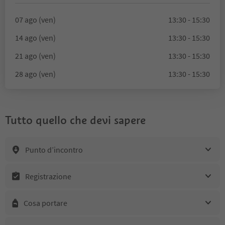
07 ago (ven)
13:30 - 15:30
14 ago (ven)
13:30 - 15:30
21 ago (ven)
13:30 - 15:30
28 ago (ven)
13:30 - 15:30
Tutto quello che devi sapere
Punto d’incontro
Registrazione
Cosa portare