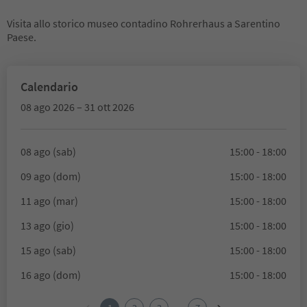
Visita allo storico museo contadino Rohrerhaus a Sarentino
Paese.
Calendario
08 ago 2026 – 31 ott 2026
08 ago (sab)
15:00 - 18:00
09 ago (dom)
15:00 - 18:00
11 ago (mar)
15:00 - 18:00
13 ago (gio)
15:00 - 18:00
15 ago (sab)
15:00 - 18:00
16 ago (dom)
15:00 - 18:00