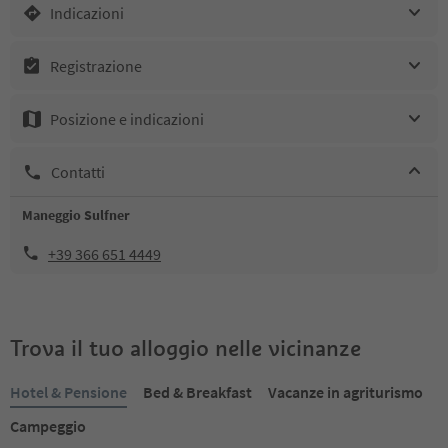
Indicazioni
Registrazione
Posizione e indicazioni
Contatti
Maneggio Sulfner
+39 366 651 4449
Trova il tuo alloggio nelle vicinanze
Hotel & Pensione
Bed & Breakfast
Vacanze in agriturismo
Campeggio