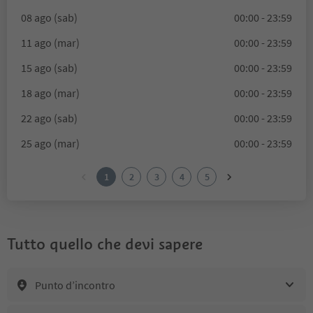
08 ago (sab)
00:00 - 23:59
11 ago (mar)
00:00 - 23:59
15 ago (sab)
00:00 - 23:59
18 ago (mar)
00:00 - 23:59
22 ago (sab)
00:00 - 23:59
25 ago (mar)
00:00 - 23:59
1
2
3
4
5
Tutto quello che devi sapere
Punto d’incontro