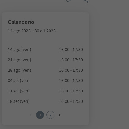
Calendario
14 ago 2026 – 30 ott 2026
14 ago (ven)
16:00 - 17:30
21 ago (ven)
16:00 - 17:30
28 ago (ven)
16:00 - 17:30
04 set (ven)
16:00 - 17:30
11 set (ven)
16:00 - 17:30
18 set (ven)
16:00 - 17:30
1
2