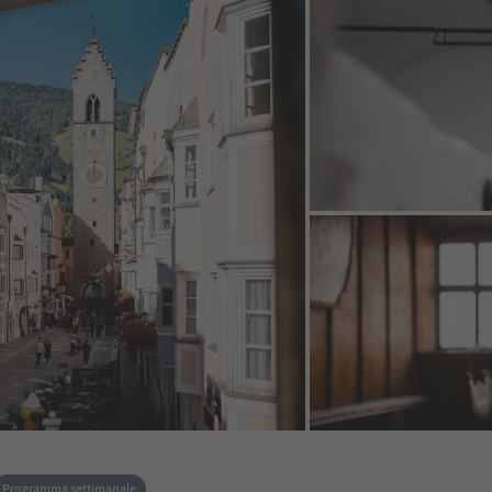
Programma settimanale