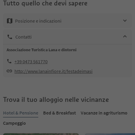
Tutto quello che devi sapere
Posizione e indicazioni
Contatti
Associazione Turistica Lana e dintorni
+39 0473 561770
http://www.lanainfiore.it/festadeimasi
Trova il tuo alloggio nelle vicinanze
Hotel & Pensione
Bed & Breakfast
Vacanze in agriturismo
Campeggio