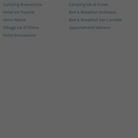
Camping Bressanone
Camping Val di Funes
Hotel Val Passiria
Bed & Breakfast Dobbiaco
Hotel Renon
Bed & Breakfast San Candido
Alloggi Val d'Ultimo
Appartamenti Vipiteno
Hotel Bressanone