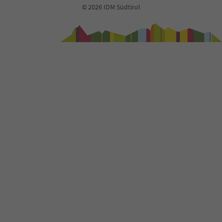
© 2026 IDM Südtirol