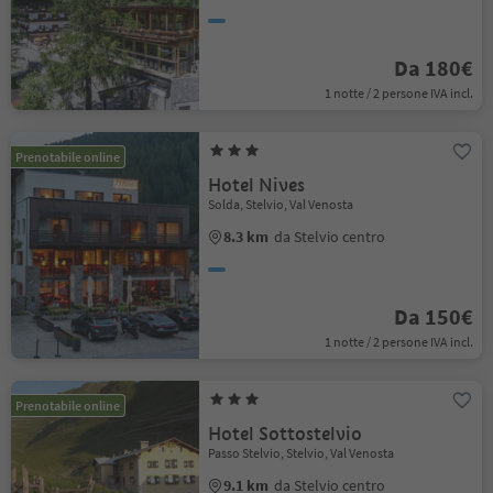
Da 180€
1 notte / 2 persone IVA incl.
Prenotabile online
Hotel Nives
Solda, Stelvio, Val Venosta
8.3 km
da Stelvio centro
Da 150€
1 notte / 2 persone IVA incl.
Prenotabile online
Hotel Sottostelvio
Passo Stelvio, Stelvio, Val Venosta
9.1 km
da Stelvio centro