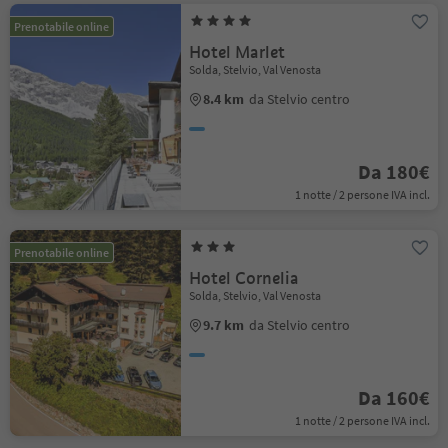
Prenotabile online
Hotel Marlet
Solda, Stelvio, Val Venosta
8.4 km
da Stelvio centro
Da 180€
1 notte / 2 persone IVA incl.
Prenotabile online
Hotel Cornelia
Solda, Stelvio, Val Venosta
9.7 km
da Stelvio centro
Da 160€
1 notte / 2 persone IVA incl.