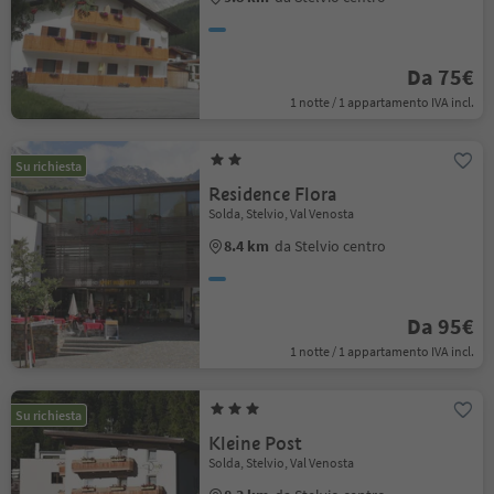
Da 75€
1 notte / 1 appartamento IVA incl.
Su richiesta
Residence Flora
Solda, Stelvio, Val Venosta
8.4 km
da Stelvio centro
Da 95€
1 notte / 1 appartamento IVA incl.
Su richiesta
Kleine Post
Solda, Stelvio, Val Venosta