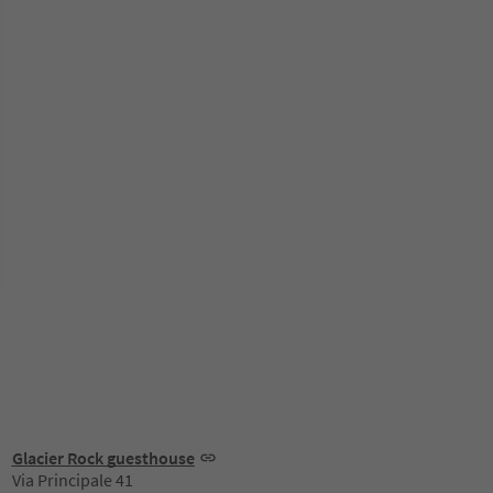
Glacier Rock guesthouse
Via Principale 41