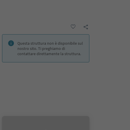
Questa struttura non è disponibile sul
nostro sito. Ti preghiamo di
contattare direttamente la struttura.