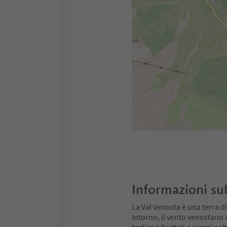
Informazioni sul
La Val Venosta è una terra di
Intorno, il vento venostano