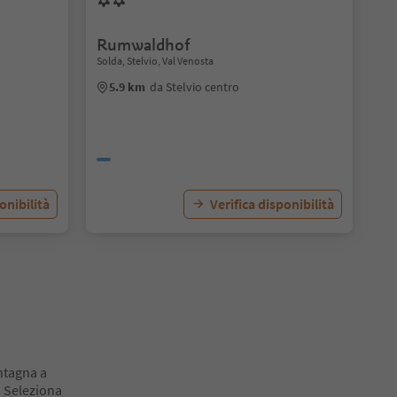
Rumwaldhof
Solda, Stelvio, Val Venosta
5.9 km
da Stelvio centro
onibilità
Verifica disponibilità
ontagna a
! Seleziona