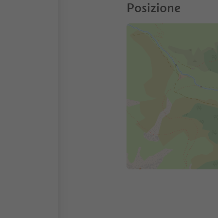
Posizione