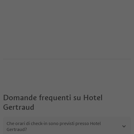
Domande frequenti su
Hotel
Gertraud
Che orari di check-in sono previsti presso Hotel
Gertraud?