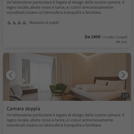
Un'attenzione particolare è legata al design delle nostre camere. Il
legno locale, abete rosso e larice, e i colori armoniosamente
coordinati creano un'atmosfera tranquilla e familiare.
Massimo 4 ospiti
Da 180€
/ 1 notte / 2 ospiti
IVA incl.
1
/
7
Camera doppia
Un'attenzione particolare è legata al design delle nostre camere. Il
legno locale, abete rosso e larice, e i colori armoniosamente
coordinati creano un'atmosfera tranquilla e familiare.