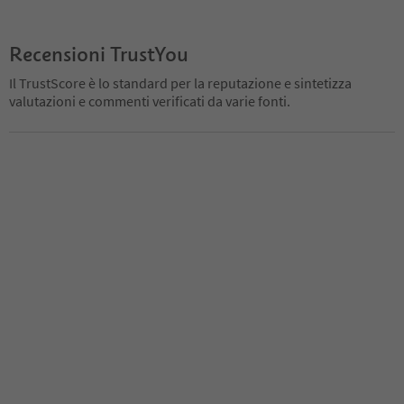
Recensioni TrustYou
Il TrustScore è lo standard per la reputazione e sintetizza
valutazioni e commenti verificati da varie fonti.