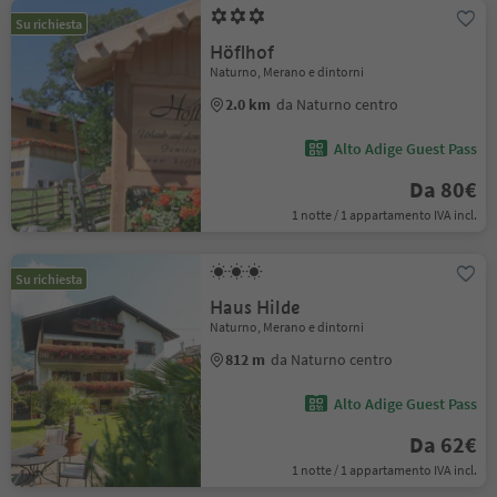
Su richiesta
Höflhof
Naturno, Merano e dintorni
2.0 km
da Naturno centro
Alto Adige Guest Pass
Da 80€
1 notte / 1 appartamento IVA incl.
Su richiesta
Haus Hilde
Naturno, Merano e dintorni
812 m
da Naturno centro
Alto Adige Guest Pass
Da 62€
1 notte / 1 appartamento IVA incl.