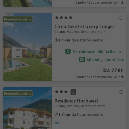
1 notte / 1 appartamento IVA incl.
Prenotabile online
Cirna Gentle Luxury Lodges
Cirlano, Naturno, Merano e dintorni
1.4 km
da Naturno centro
Marchio sostenibilità livello 1
Alto Adige Guest Pass
Da 278€
1 notte / 1 appartamento IVA incl.
S
Prenotabile online
Residence Hochwart
Cirlano, Naturno, Merano e dintorni
1.7 km
da Naturno centro