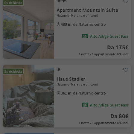
Su richiesta
Apartment Mountain Suite
Naturno, Merano e dintorni
489 m
da Naturno centro
Alto Adige Guest Pass
Da 175€
1 notte / 1 appartamento IVA incl.
Su richiesta
Haus Stadler
Naturno, Merano e dintorni
361 m
da Naturno centro
Alto Adige Guest Pass
Da 80€
1 notte / 1 appartamento IVA incl.