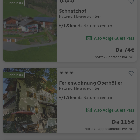
Su richiesta
Schnatzhof
Naturno, Merano e dintorni
1.5 km
da Naturno centro
Alto Adige Guest Pass
Da 74€
1 notte / 2 persone IVA incl.
Su richiesta
Ferienwohnung Oberhöller
Naturno, Merano e dintorni
1.3 km
da Naturno centro
Alto Adige Guest Pass
Da 115€
1 notte / 1 appartamento IVA incl.