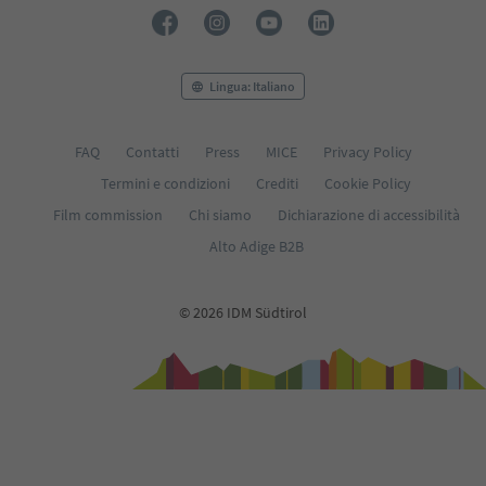
Lingua: Italiano
FAQ
Contatti
Press
MICE
Privacy Policy
Termini e condizioni
Crediti
Cookie Policy
Film commission
Chi siamo
Dichiarazione di accessibilità
Alto Adige B2B
© 2026 IDM Südtirol