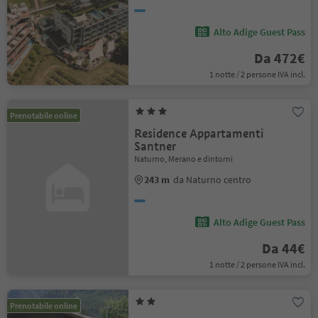
Alto Adige Guest Pass
Da 472€
1 notte / 2 persone IVA incl.
Prenotabile online
Residence Appartamenti
Santner
Naturno, Merano e dintorni
243 m
da Naturno centro
Alto Adige Guest Pass
Da 44€
1 notte / 2 persone IVA incl.
Prenotabile online