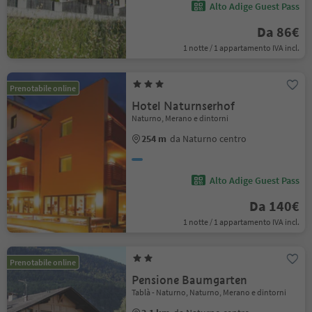
Alto Adige Guest Pass
Da 86€
1 notte / 1 appartamento IVA incl.
Prenotabile online
Hotel Naturnserhof
Naturno, Merano e dintorni
254 m
da Naturno centro
Alto Adige Guest Pass
Da 140€
1 notte / 1 appartamento IVA incl.
Prenotabile online
Pensione Baumgarten
Tablà - Naturno, Naturno, Merano e dintorni