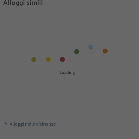
Alloggi simili
Alloggi nelle vicinanze