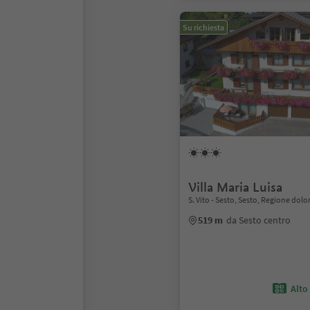
Su richiesta
Villa Maria Luisa
S. Vito - Sesto, Sesto, Regione dol
519 m
da Sesto centro
Alto