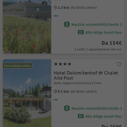
2.3 km
da Sesto centro
Marchio sostenibilità livello 2
Alto Adige Guest Pass
Da 154€
1 notte / 1 appartamento IVA incl.
Prenotabile online
Hotel Dolomitenhof & Chalet
Alte Post
Sesto, Regione dolomitica 3 Cime
4.1 km
da Sesto centro
Marchio sostenibilità livello 3
Alto Adige Guest Pass
Da 250€