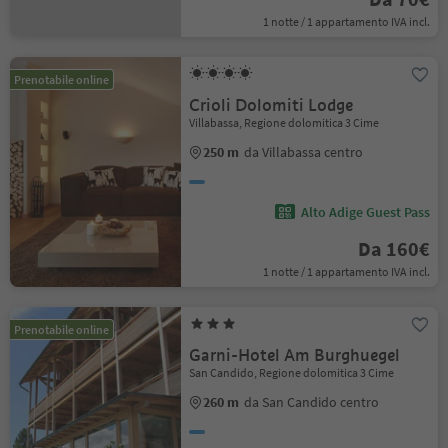
1 notte / 1 appartamento IVA incl.
Prenotabile online
Crioli Dolomiti Lodge
Villabassa, Regione dolomitica 3 Cime
250 m
da Villabassa centro
Alto Adige Guest Pass
Da 160€
1 notte / 1 appartamento IVA incl.
Prenotabile online
Garni-Hotel Am Burghuegel
San Candido, Regione dolomitica 3 Cime
260 m
da San Candido centro