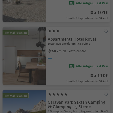
Alto Adige Guest Pass
Da 101€
1 notte / 1 appartamento IVA incl.
Prenotabile online
Appartments Hotel Royal
Sesto, Regione dolomitica 3 Cime
2.0 km
da Sesto centro
Alto Adige Guest Pass
Da 110€
1 notte / 1 appartamento IVA incl.
Prenotabile online
Caravan Park Sexten Camping
& Glamping - 5 Sterne
S.Giuseppe - Sesto, Sesto, Regione dolomitica 3