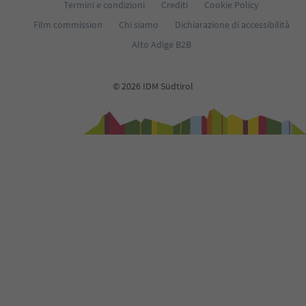
Termini e condizioni
Crediti
Cookie Policy
Film commission
Chi siamo
Dichiarazione di accessibilità
Alto Adige B2B
© 2026 IDM Südtirol