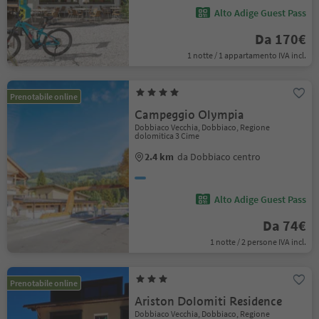
Alto Adige Guest Pass
Da 170€
1 notte / 1 appartamento IVA incl.
Prenotabile online
Campeggio Olympia
Dobbiaco Vecchia, Dobbiaco, Regione
dolomitica 3 Cime
2.4 km
da Dobbiaco centro
Alto Adige Guest Pass
Da 74€
1 notte / 2 persone IVA incl.
Prenotabile online
Ariston Dolomiti Residence
Dobbiaco Vecchia, Dobbiaco, Regione