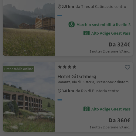
2.9 km
da Tires al Catinaccio centro
Marchio sostenibilità livello 3
Alto Adige Guest Pass
Da 324€
1 notte / 2 persone IVA incl.
Prenotabile online
Hotel Gitschberg
Maranza, Rio di Pusteria, Bressanone e dintorni
3.0 km
da Rio di Pusteria centro
Alto Adige Guest Pass
Da 360€
1 notte / 2 persone IVA incl.