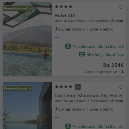
Prenotabile online
Hotel AUI
Maranza, Rio di Pusteria, Bressanone e dintorni
2.2 km
da Rio di Pusteria centro
Marchio sostenibilità livello 2
Alto Adige Guest Pass
Da 254€
1 notte / 2 persone IVA incl.
S
Prenotabile online
Tratterhof Mountain Sky Hotel
Maranza, Rio di Pusteria, Bressanone e dintorni
2.8 km
da Rio di Pusteria centro
Marchio sostenibilità livello 1