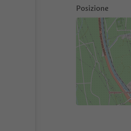
Posizione