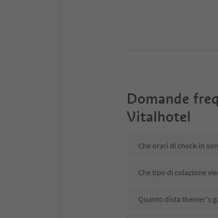
Domande freq
Vitalhotel
Che orari di check-in son
Che tipo di colazione vie
Quanto dista theiner's g