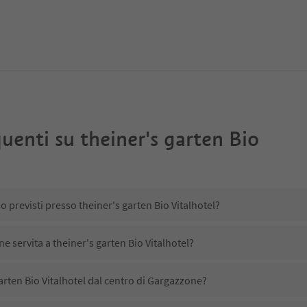
uenti su
theiner's garten Bio
o previsti presso theiner's garten Bio Vitalhotel?
ne servita a theiner's garten Bio Vitalhotel?
arten Bio Vitalhotel dal centro di Gargazzone?