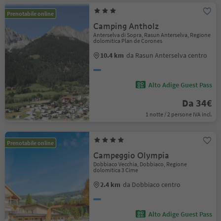
Prenotabile online
Camping Antholz
Anterselva di Sopra, Rasun Anterselva, Regione
dolomitica Plan de Corones
10.4 km
da Rasun Anterselva centro
Alto Adige Guest Pass
Da 34€
1 notte / 2 persone IVA incl.
Prenotabile online
Campeggio Olympia
Dobbiaco Vecchia, Dobbiaco, Regione
dolomitica 3 Cime
2.4 km
da Dobbiaco centro
Alto Adige Guest Pass