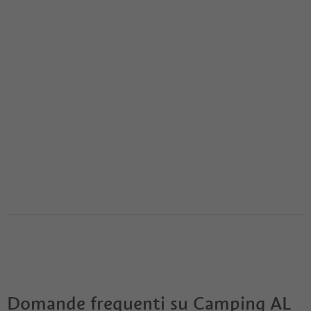
Domande frequenti su
Camping AL