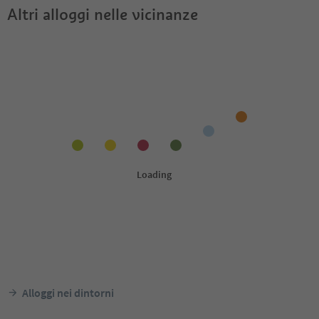
Altri alloggi nelle vicinanze
Alloggi nei dintorni