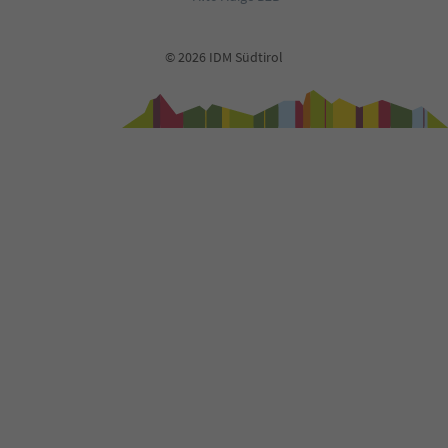
© 2026 IDM Südtirol