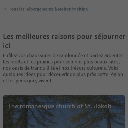
Tous les hébergements à Mölten/Meltina
Les meilleures raisons pour séjourner
ici
Enfilez vos chaussures de randonnée et partez arpenter
les forêts et les prairies pour voir nos plus beaux sites,
nos oasis de tranquillité et nos trésors culturels. Voici
quelques idées pour découvrir de plus près cette région
et les gens qui y vivent.
The romanesque church of St. Jakob