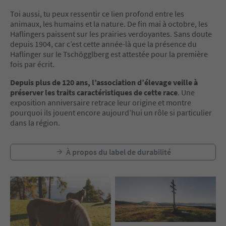
Toi aussi, tu peux ressentir ce lien profond entre les
animaux, les humains et la nature. De fin mai à octobre, les
Haflingers paissent sur les prairies verdoyantes. Sans doute
depuis 1904, car c’est cette année-là que la présence du
Haflinger sur le Tschögglberg est attestée pour la première
fois par écrit.
Depuis plus de 120 ans, l’association d’élevage veille à
préserver les traits caractéristiques de cette race
. Une
exposition anniversaire retrace leur origine et montre
pourquoi ils jouent encore aujourd’hui un rôle si particulier
dans la région.
À propos du label de durabilité