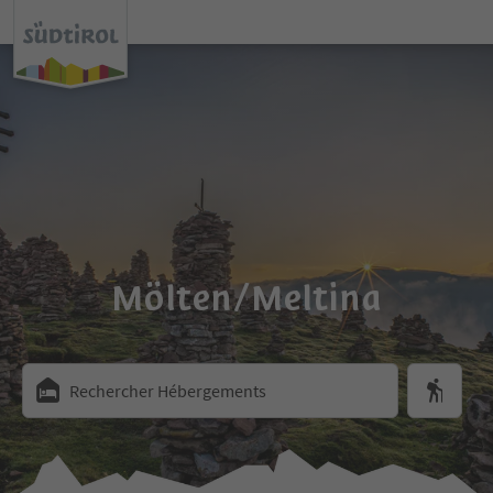
Mölten/Meltina
Rechercher Hébergements