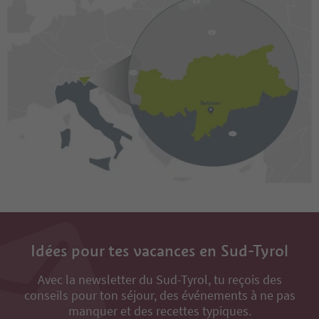
Idées pour tes vacances en Sud-Tyrol
Avec la newsletter du Sud-Tyrol, tu reçois des
conseils pour ton séjour, des événements à ne pas
manquer et des recettes typiques.