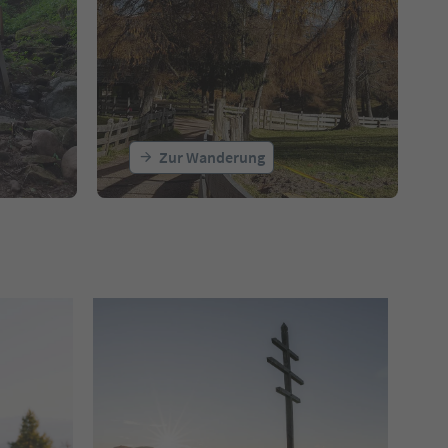
Zur Wanderung