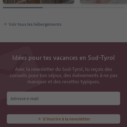
Voir tous les hébergements
Idées pour tes vacances en Sud-Tyrol
Avec la newsletter du Sud-Tyrol, tu reçois des
conseils pour ton séjour, des événements à ne pas
manquer et des recettes typiques.
Adresse e-mail
S’inscrire à la newsletter