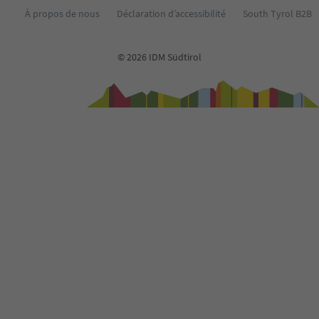
À propos de nous
Déclaration d’accessibilité
South Tyrol B2B
© 2026 IDM Südtirol