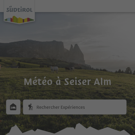
Météo à Seiser Alm
Rechercher Expériences