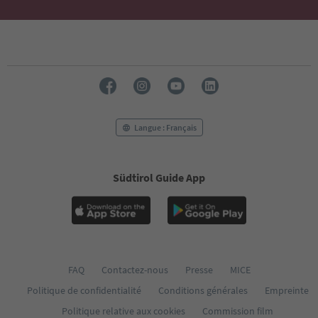
Langue : Français
Südtirol Guide App
FAQ
Contactez-nous
Presse
MICE
Politique de confidentialité
Conditions générales
Empreinte
Politique relative aux cookies
Commission film