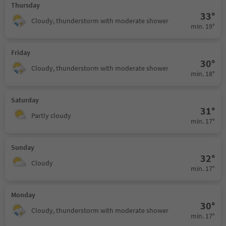
Thursday
33°
Cloudy, thunderstorm with moderate shower
min. 19°
Friday
30°
Cloudy, thunderstorm with moderate shower
min. 18°
Saturday
31°
Partly cloudy
min. 17°
Sunday
32°
Cloudy
min. 17°
Monday
30°
Cloudy, thunderstorm with moderate shower
min. 17°