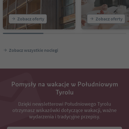
Zobacz oferty
Zobacz oferty
Zobacz wszystkie noclegi
Pomysły na wakacje w Południowym
Tyrolu
Dzięki newsletterowi Południowego Tyrolu
otrzymasz wskazówki dotyczące wakacji, ważne
wydarzenia i tradycyjne przepisy.