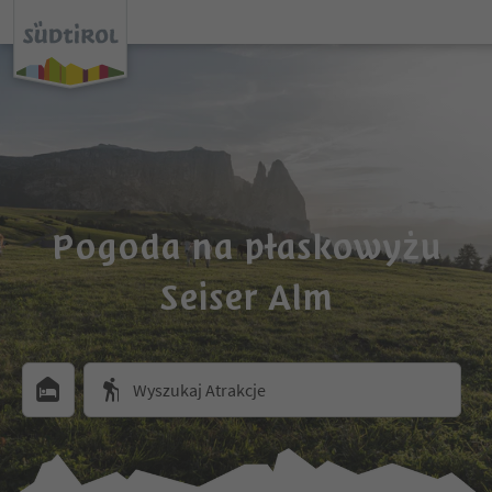
Pogoda na płaskowyżu
Seiser Alm
Wyszukaj Atrakcje