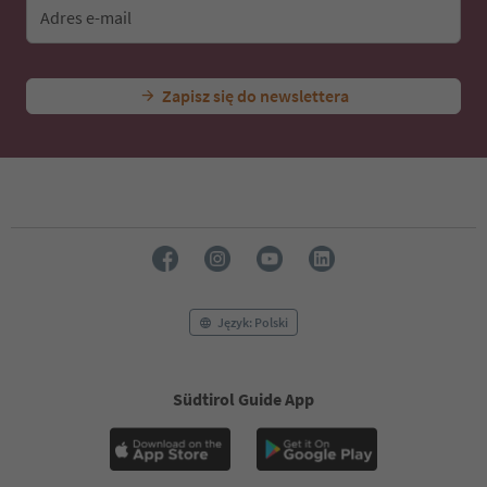
Adres e-mail
Zapisz się do newslettera
Język: Polski
Südtirol Guide App