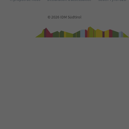
© 2026 IDM Südtirol