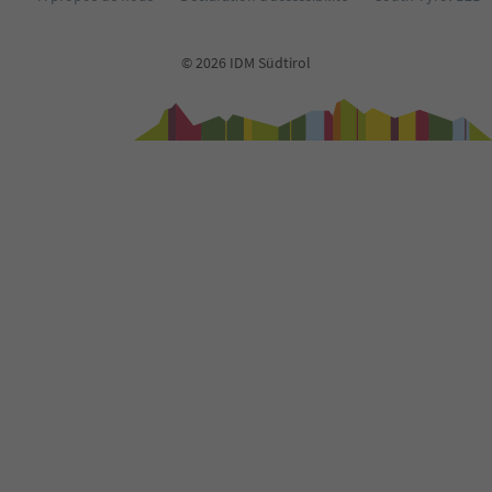
© 2026 IDM Südtirol