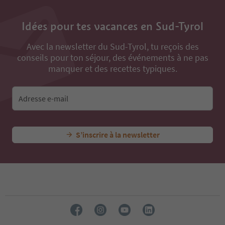
Idées pour tes vacances en Sud-Tyrol
Avec la newsletter du Sud-Tyrol, tu reçois des
conseils pour ton séjour, des événements à ne pas
manquer et des recettes typiques.
Adresse e-mail
S’inscrire à la newsletter