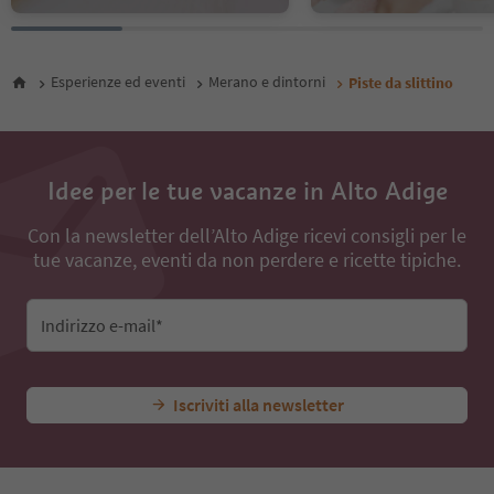
Esperienze ed eventi
Merano e dintorni
Piste da slittino
Idee per le tue vacanze in Alto Adige
Con la newsletter dell’Alto Adige ricevi consigli per le
tue vacanze, eventi da non perdere e ricette tipiche.
Indirizzo e-mail*
Iscriviti alla newsletter