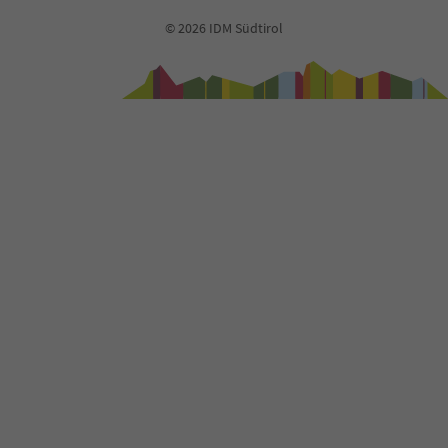
© 2026 IDM Südtirol