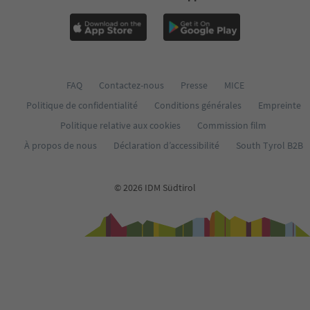
FAQ
Contactez-nous
Presse
MICE
Politique de confidentialité
Conditions générales
Empreinte
Politique relative aux cookies
Commission film
À propos de nous
Déclaration d’accessibilité
South Tyrol B2B
© 2026 IDM Südtirol