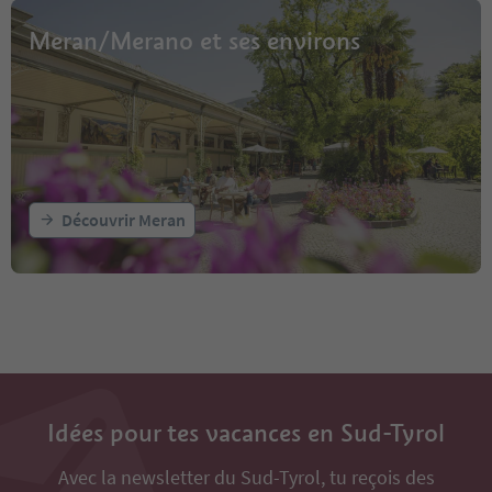
Meran/Merano et ses environs
Découvrir Meran
Idées pour tes vacances en Sud-Tyrol
Avec la newsletter du Sud-Tyrol, tu reçois des