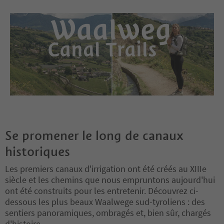
Se promener le long de canaux
historiques
Les premiers canaux d'irrigation ont été créés au XIIIe
siècle et les chemins que nous empruntons aujourd'hui
ont été construits pour les entretenir. Découvrez ci-
dessous les plus beaux Waalwege sud-tyroliens : des
sentiers panoramiques, ombragés et, bien sûr, chargés
d'histoire.