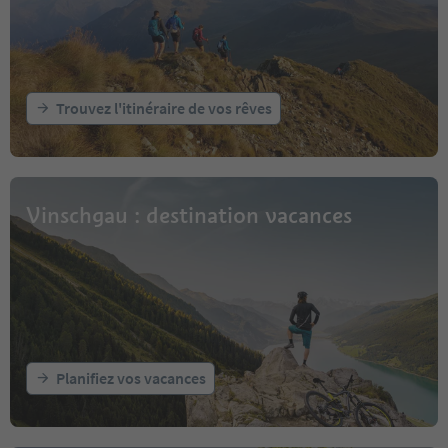
Trouvez l'itinéraire de vos rêves
Vinschgau : destination vacances
Planifiez vos vacances