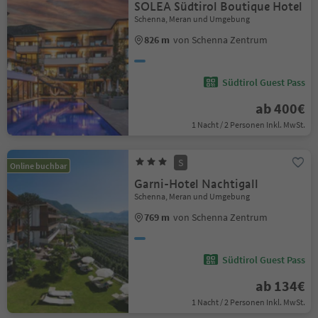
SOLEA Südtirol Boutique Hotel
Schenna, Meran und Umgebung
826 m
von Schenna Zentrum
Südtirol Guest Pass
ab 400€
1 Nacht / 2 Personen Inkl. MwSt.
S
Online buchbar
Garni-Hotel Nachtigall
Schenna, Meran und Umgebung
769 m
von Schenna Zentrum
Südtirol Guest Pass
ab 134€
1 Nacht / 2 Personen Inkl. MwSt.