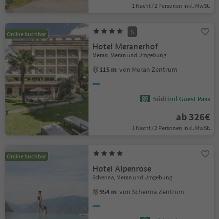
1 Nacht / 2 Personen Inkl. MwSt.
S
Online buchbar
Hotel Meranerhof
Meran, Meran und Umgebung
115 m
von Meran Zentrum
Südtirol Guest Pass
ab 326€
1 Nacht / 2 Personen Inkl. MwSt.
Online buchbar
Hotel Alpenrose
Schenna, Meran und Umgebung
954 m
von Schenna Zentrum