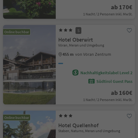
ab 170€
1 Nacht / 2 Personen Inkl. MwSt.
S
Online buchbar
Hotel Oberwirt
Vöran, Meran und Umgebung
455 m
von Vöran Zentrum
Nachhaltigkeitslabel Level 2
Südtirol Guest Pass
ab 160€
1 Nacht / 2 Personen Inkl. MwSt.
Online buchbar
Hotel Quellenhof
Staben, Naturns, Meran und Umgebung