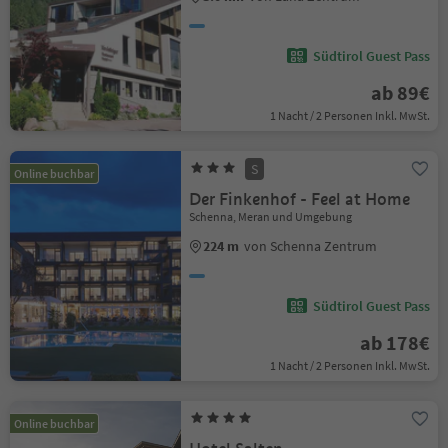
Südtirol Guest Pass
ab 89€
1 Nacht / 2 Personen Inkl. MwSt.
S
Online buchbar
Der Finkenhof - Feel at Home
Schenna, Meran und Umgebung
224 m
von Schenna Zentrum
Südtirol Guest Pass
ab 178€
1 Nacht / 2 Personen Inkl. MwSt.
Online buchbar