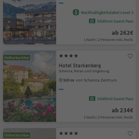
Nachhaltigkeitslabel Level 3
Südtirol Guest Pass
ab 262€
1 Nacht / 2 Personen Inkl. MwSt.
Online buchbar
Hotel Starkenberg
Schenna, Meran und Umgebung
169 m
von Schenna Zentrum
Südtirol Guest Pass
ab 234€
1 Nacht / 2 Personen Inkl. MwSt.
Online buchbar