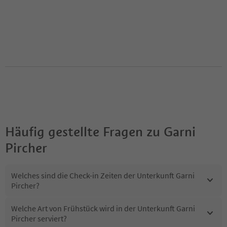
Häufig gestellte Fragen zu
Garni
Pircher
Welches sind die Check-in Zeiten der Unterkunft Garni
Pircher?
Welche Art von Frühstück wird in der Unterkunft Garni
Pircher serviert?