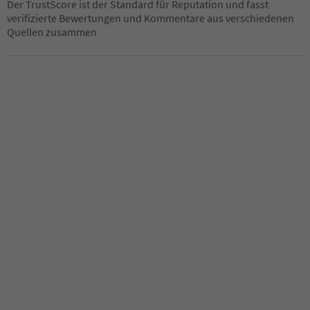
Der TrustScore ist der Standard für Reputation und fasst
verifizierte Bewertungen und Kommentare aus verschiedenen
Quellen zusammen