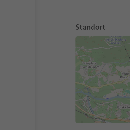
Standort