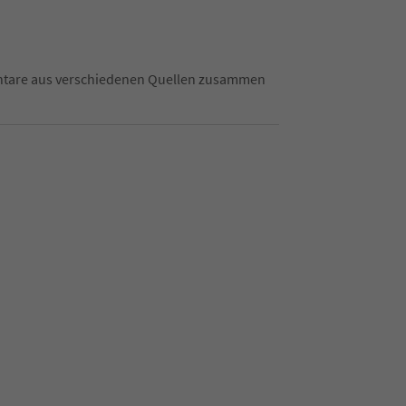
mentare aus verschiedenen Quellen zusammen