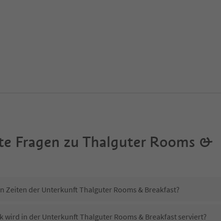
te Fragen zu
Thalguter Rooms &
in Zeiten der Unterkunft Thalguter Rooms & Breakfast?
k wird in der Unterkunft Thalguter Rooms & Breakfast serviert?