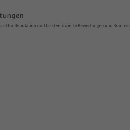
rtungen
ndard für Reputation und fasst verifizierte Bewertungen und Kom