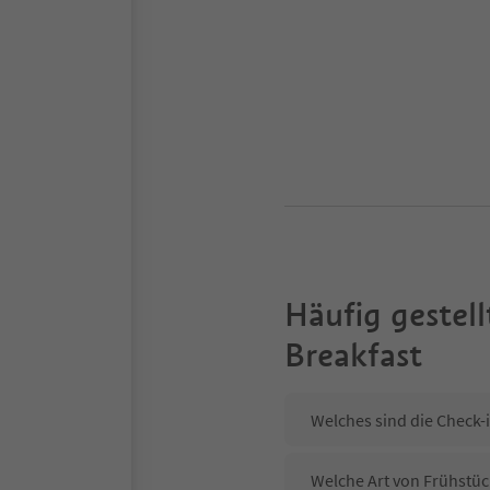
Häufig gestell
Breakfast
Welches sind die Check-
Welche Art von Frühstüc