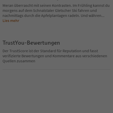
Meran überrascht mit seinen Kontrasten. Im Frühling kannst du
morgens auf dem Schnalstaler Gletscher Ski fahren und
nachmittags durch die Apfelplantagen radeln. Und währen
...
Lies mehr
TrustYou-Bewertungen
Der TrustScore ist der Standard für Reputation und fasst
verifizierte Bewertungen und Kommentare aus verschiedenen
Quellen zusammen