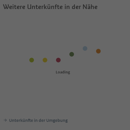
Weitere Unterkünfte in der Nähe
Unterkünfte in der Umgebung