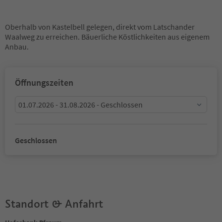
Oberhalb von Kastelbell gelegen, direkt vom Latschander
Waalweg zu erreichen. Bäuerliche Köstlichkeiten aus eigenem
Anbau.
Öffnungszeiten
01.07.2026 - 31.08.2026 - Geschlossen
Geschlossen
Standort & Anfahrt