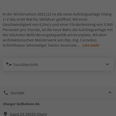
In der Wintersaison 2021/22 ist die neue Aufstiegsanlage Olang
1+2 das erste Mal für Skifahrer geöffnet. Mit einer
Geschwindigkeit von 6,5m/s und einer Förderleistung von 3.900
Personen pro Stunde, ist die neue Bahn die Aufstiegsanlage mit
der höchsten Beförderungskapazität am Kronplatz. Mit dem
architektonischen Meisterwerk von Dip.-Ing. Cornelius
Schlotthauer (ehemaliger Senior Associate
...
Lies mehr
Tourübersicht
Kontakt
Olanger Seilbahnen AG
Gassl 23,39030,Olang