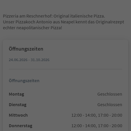
Pizzeria am Reschnerhof: Original italienische Pizza.
Unser Pizzakoch Antonio aus Neapel kennt das Originalrezept
echter neapolitanischer Pizza!
Öffnungszeiten
24.06.2026 - 31.10.2026
Öffnungszeiten
Montag
Geschlossen
Dienstag
Geschlossen
Mittwoch
12:00 - 14:00,
17:00 - 20:00
Donnerstag
12:00 - 14:00,
17:00 - 20:00