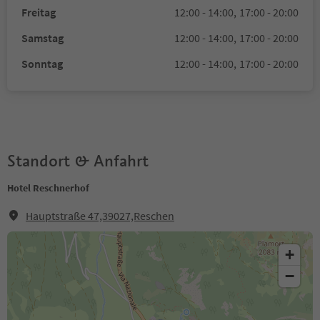
Freitag
12:00 - 14:00,
17:00 - 20:00
Samstag
12:00 - 14:00,
17:00 - 20:00
Sonntag
12:00 - 14:00,
17:00 - 20:00
Standort & Anfahrt
Hotel Reschnerhof
Hauptstraße 47,39027,Reschen
+
−