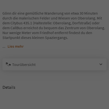
Gönn dir eine gemütliche Wanderung von etwa 30 Minuten
durch die malerischen Felder und Wiesen von Oberolang. Mit
dem Citybus 435.1 (Haltestelle: Oberolang, Dorfstraße) oder
dem CallBus erreichst du bequem das Zentrum von Oberolang.
Nur wenige Meter vom Friedhof entfernt findest du den
Startpunkt dieses kleinen Spaziergangs.
...
Lies mehr
Tourübersicht
Details