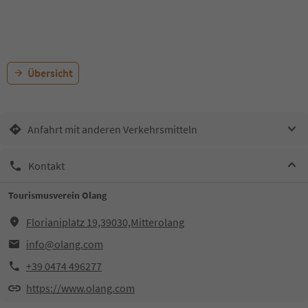
Übersicht
Anfahrt mit anderen Verkehrsmitteln
Kontakt
Tourismusverein Olang
Florianiplatz 19,39030,Mitterolang
info@olang.com
+39 0474 496277
https://www.olang.com