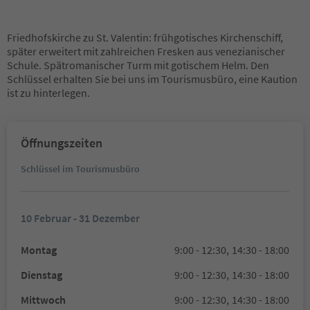
Friedhofskirche zu St. Valentin: frühgotisches Kirchenschiff,
später erweitert mit zahlreichen Fresken aus venezianischer
Schule. Spätromanischer Turm mit gotischem Helm. Den
Schlüssel erhalten Sie bei uns im Tourismusbüro, eine Kaution
ist zu hinterlegen.
Öffnungszeiten
Schlüssel im Tourismusbüro
10 Februar - 31 Dezember
Montag
9:00 - 12:30,
14:30 - 18:00
Dienstag
9:00 - 12:30,
14:30 - 18:00
Mittwoch
9:00 - 12:30,
14:30 - 18:00