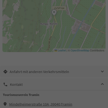
Leaflet
|
©
OpenStreetMap
Contributors
Anfahrt mit anderen Verkehrsmitteln
Kontakt
Tourismusverein Tramin
Mindelheimerstraße 10A ,39040,Tramin