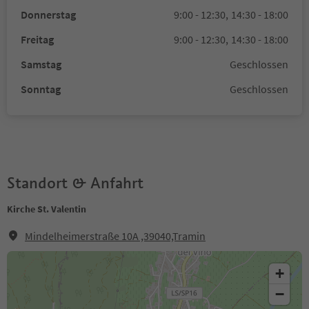
Donnerstag
9:00 - 12:30,
14:30 - 18:00
Freitag
9:00 - 12:30,
14:30 - 18:00
Samstag
Geschlossen
Sonntag
Geschlossen
Standort & Anfahrt
Kirche St. Valentin
Mindelheimerstraße 10A ,39040,Tramin
+
−