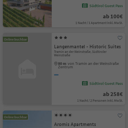
Südtirol Guest Pass
ab 100€
1 Nacht / 1 Apartment Inkl. MwSt.
Online buchbar
Langenmantel - Historic Suites
Tramin an der Weinstraße, Südtiroler
Weinstraße
80 m
von Tramin an der Weinstraße
Zentrum
Südtirol Guest Pass
ab 258€
1 Nacht / 2 Personen Inkl. MwSt.
Online buchbar
Aromis Apartments