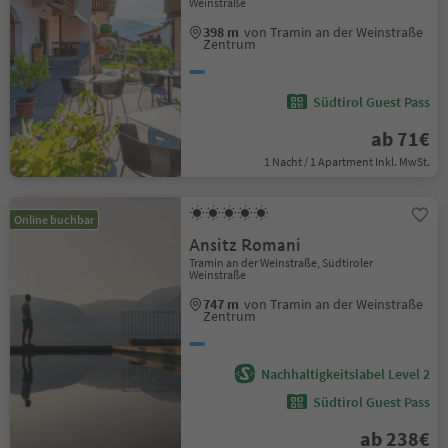
Weinstraße
398 m
von Tramin an der Weinstraße
Zentrum
Südtirol Guest Pass
ab 71€
1 Nacht / 1 Apartment Inkl. MwSt.
Online buchbar
Ansitz Romani
Tramin an der Weinstraße, Südtiroler
Weinstraße
747 m
von Tramin an der Weinstraße
Zentrum
Nachhaltigkeitslabel Level 2
Südtirol Guest Pass
ab 238€