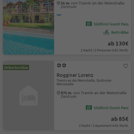
56 m
von Tramin an der Weinstraße
Zentrum
Südtirol Guest Pass
Bett+Bike
ab 130€
1 Nacht / 2 Personen Inkl. MwSt.
Online buchbar
Rogginer Lorenz
Tramin an der Weinstraße, Südtiroler
Weinstraße
876 m
von Tramin an der Weinstraße
Zentrum
Südtirol Guest Pass
ab 85€
1 Nacht / 1 Apartment Inkl. MwSt.