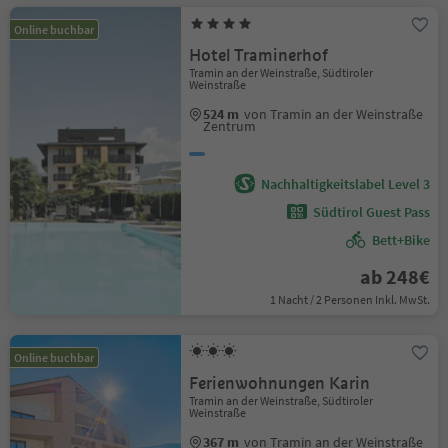
Online buchbar
Hotel Traminerhof
Tramin an der Weinstraße, Südtiroler
Weinstraße
524 m
von Tramin an der Weinstraße
Zentrum
Nachhaltigkeitslabel Level 3
Südtirol Guest Pass
Bett+Bike
ab 248€
1 Nacht / 2 Personen Inkl. MwSt.
Online buchbar
Ferienwohnungen Karin
Tramin an der Weinstraße, Südtiroler
Weinstraße
367 m
von Tramin an der Weinstraße