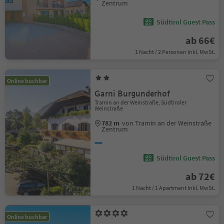
Zentrum
Südtirol Guest Pass
ab 66€
1 Nacht / 2 Personen Inkl. MwSt.
Online buchbar
Garni Burgunderhof
Tramin an der Weinstraße, Südtiroler
Weinstraße
782 m
von Tramin an der Weinstraße
Zentrum
Südtirol Guest Pass
ab 72€
1 Nacht / 1 Apartment Inkl. MwSt.
Online buchbar