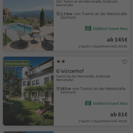
Söll, Tramin an der Weinstraße, Südtiroler
Weinstraße
2.2 km
von Tramin an der Weinstraße
Zentrum
Südtirol Guest Pass
ab 145€
1 Nacht / 1 Apartment Inkl. MwSt.
Online buchbar
G'würzerhof
Tramin an der Weinstraße, Südtiroler
Weinstraße
583 m
von Tramin an der Weinstraße
Zentrum
Südtirol Guest Pass
ab 81€
1 Nacht / 1 Apartment Inkl. MwSt.