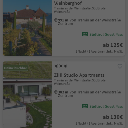
Weinberghof
Tramin an der Weinstraße, Südtiroler
Weinstraße
991 m
von Tramin an der Weinstraße
Zentrum
Südtirol Guest Pass
ab 125€
1 Nacht / 1 Apartment Inkl. MwSt.
Online buchbar
Zilli Studio Apartments
Tramin an der Weinstraße, Südtiroler
Weinstraße
382 m
von Tramin an der Weinstraße
Zentrum
Südtirol Guest Pass
ab 130€
1 Nacht / 1 Apartment Inkl. MwSt.