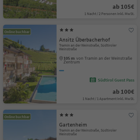
ab 105€
1 Nacht / 2 Personen Inkl. MwSt.
Online buchbar
Ansitz Überbacherhof
Tramin an der Weinstraße, Südtiroler
Weinstraße
105 m
von Tramin an der Weinstraße
Zentrum
Südtirol Guest Pass
ab 100€
1 Nacht / 1 Apartment Inkl. MwSt.
Online buchbar
Gartenheim
Tramin an der Weinstraße, Südtiroler
Weinstraße