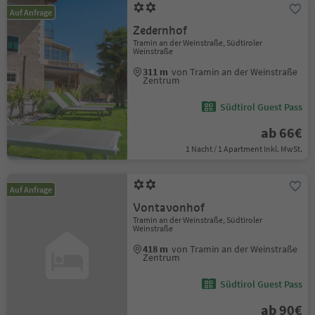
Auf Anfrage
Zedernhof
Tramin an der Weinstraße, Südtiroler
Weinstraße
311 m
von Tramin an der Weinstraße
Zentrum
Südtirol Guest Pass
ab 66€
1 Nacht / 1 Apartment Inkl. MwSt.
Auf Anfrage
Vontavonhof
Tramin an der Weinstraße, Südtiroler
Weinstraße
418 m
von Tramin an der Weinstraße
Zentrum
Südtirol Guest Pass
ab 90€