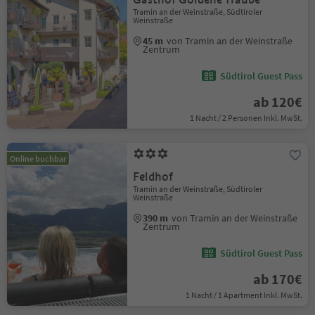
Tramin an der Weinstraße, Südtiroler
Weinstraße
45 m
von Tramin an der Weinstraße
Zentrum
Südtirol Guest Pass
ab 120€
1 Nacht / 2 Personen Inkl. MwSt.
Online buchbar
Feldhof
Tramin an der Weinstraße, Südtiroler
Weinstraße
390 m
von Tramin an der Weinstraße
Zentrum
Südtirol Guest Pass
ab 170€
1 Nacht / 1 Apartment Inkl. MwSt.