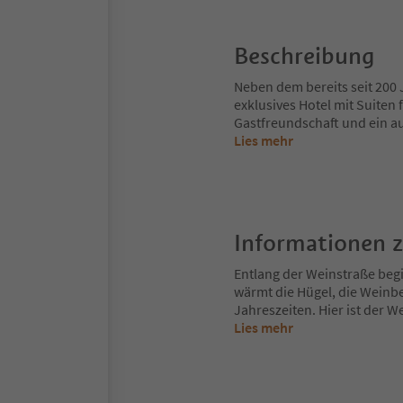
Beschreibung
Neben dem bereits seit 200 
exklusives Hotel mit Suiten
Gastfreundschaft und ein au
Lies mehr
Informationen 
Entlang der Weinstraße begi
wärmt die Hügel, die Weinbe
Jahreszeiten. Hier ist der We
Lies mehr