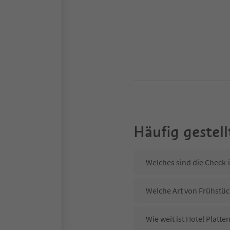
Häufig gestell
Welches sind die Check-i
Welche Art von Frühstück
Wie weit ist Hotel Plat