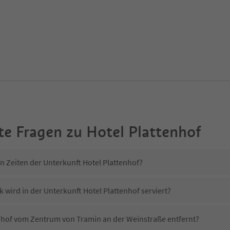
te Fragen zu
Hotel Plattenhof
n Zeiten der Unterkunft Hotel Plattenhof?
 wird in der Unterkunft Hotel Plattenhof serviert?
tenhof vom Zentrum von Tramin an der Weinstraße entfernt?