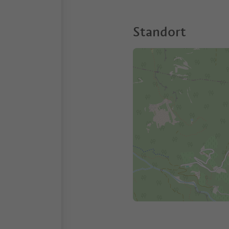
Standort