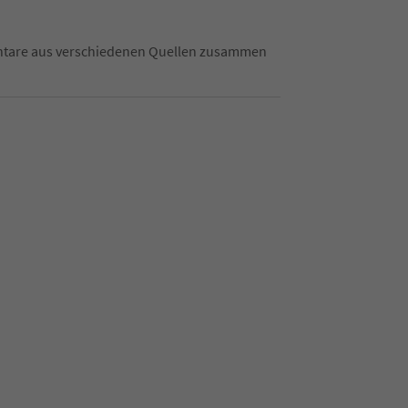
mentare aus verschiedenen Quellen zusammen