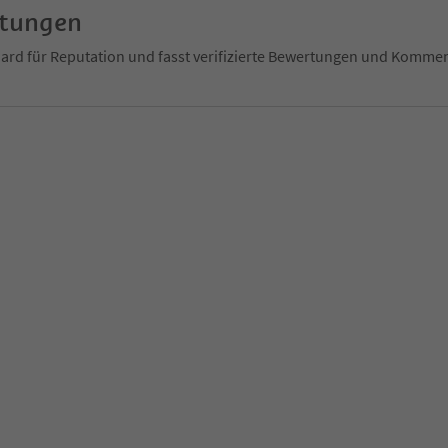
rtungen
ndard für Reputation und fasst verifizierte Bewertungen und Kom