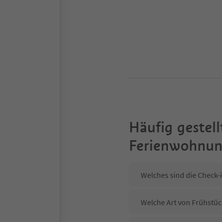
Häufig gestell
Ferienwohnu
Welches sind die Check-
Welche Art von Frühstüc