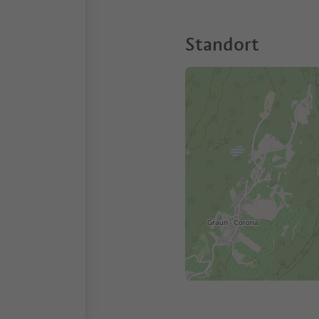
Standort