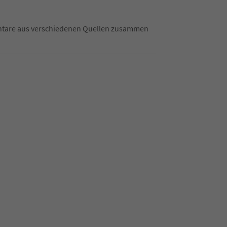
mentare aus verschiedenen Quellen zusammen