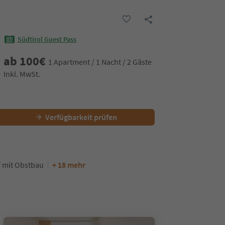
Südtirol Guest Pass
ab
100
€
1 Apartment / 1 Nacht / 2 Gäste
Inkl. MwSt.
Verfügbarkeit prüfen
 mit Obstbau
+ 18 mehr