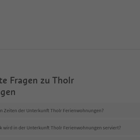
te Fragen zu
Tholr
ngen
in Zeiten der Unterkunft Tholr Ferienwohnungen?
k wird in der Unterkunft Tholr Ferienwohnungen serviert?