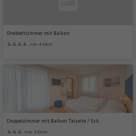
Dreibettzimmer mit Balkon
max. 4 Gäste
Doppelzimmer mit Balkon Talseite / Eck
max. 3 Gäste