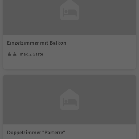
Einzelzimmer mit Balkon
max. 2 Gäste
Doppelzimmer "Parterre"