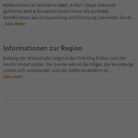
Willkommen im familiären B&B „Erika“. Unser liebevoll
geführtes Bed & Breakfast bietet Ihnen die perfekte
Kombination aus Entspannung und Erholung. Genießen Sie di
...
Lies mehr
Informationen zur Region
Entlang der Weinstraße beginnt der Frühling früher und der
Herbst endet später. Die Sonne wärmt die Hügel, die Weinberge
reihen sich aneinander und die Düfte verändern sic
...
Lies mehr