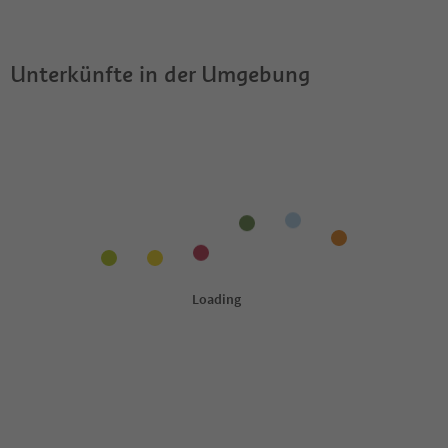
Guestpass?
Unterkünfte in der Umgebung