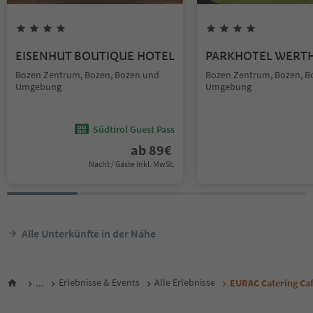
EISENHUT BOUTIQUE HOTEL
PARKHOTEL WERT
Bozen Zentrum, Bozen, Bozen und
Bozen Zentrum, Bozen, B
Umgebung
Umgebung
Südtirol Guest Pass
ab
89
€
Nacht / Gäste Inkl. MwSt.
Alle Unterkünfte in der Nähe
...
Erlebnisse & Events
Alle Erlebnisse
EURAC Catering Ca