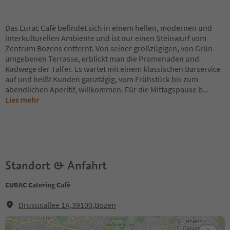
Das Eurac Cafè befindet sich in einem hellen, modernen und
interkulturellen Ambiente und ist nur einen Steinwurf vom
Zentrum Bozens entfernt. Von seiner großzügigen, von Grün
umgebenen Terrasse, erblickt man die Promenaden und
Radwege der Talfer. Es wartet mit einem klassischen Barservice
auf und heißt Kunden ganztägig, vom Frühstück bis zum
abendlichen Aperitif, willkommen. Für die Mittagspause b
...
Lies mehr
Standort & Anfahrt
EURAC Catering Cafè
Drususallee 1A,39100,Bozen