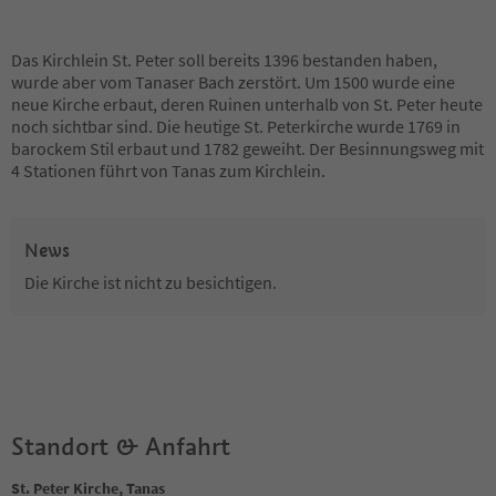
Das Kirchlein St. Peter soll bereits 1396 bestanden haben,
wurde aber vom Tanaser Bach zerstört. Um 1500 wurde eine
neue Kirche erbaut, deren Ruinen unterhalb von St. Peter heute
noch sichtbar sind. Die heutige St. Peterkirche wurde 1769 in
barockem Stil erbaut und 1782 geweiht. Der Besinnungsweg mit
4 Stationen führt von Tanas zum Kirchlein.
News
Die Kirche ist nicht zu besichtigen.
Standort & Anfahrt
St. Peter Kirche, Tanas